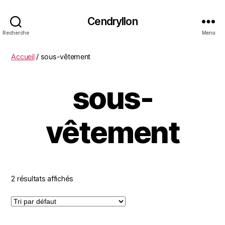
Cendryllon
Recherche
Menu
Accueil
/ sous-vêtement
sous-
vêtement
2 résultats affichés