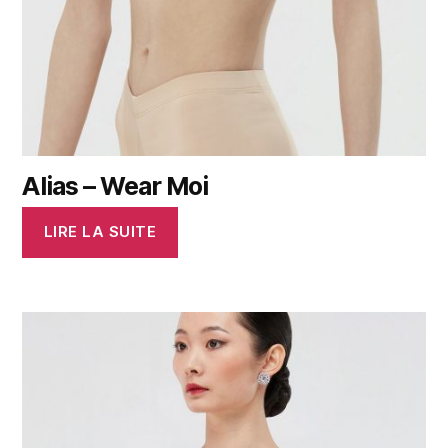
Alias – Wear Moi
LIRE LA SUITE