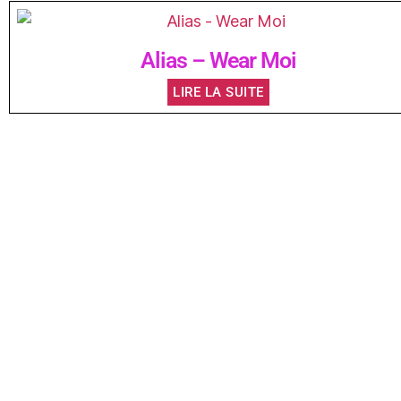
Alias – Wear Moi
LIRE LA SUITE