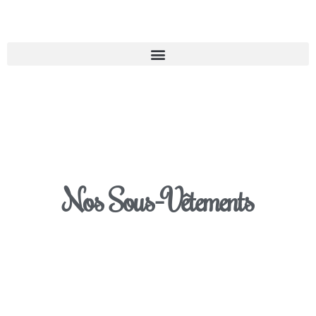
Nos
Sous-Vêtements