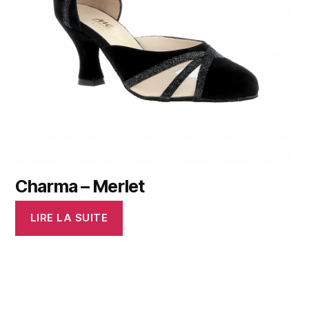
Charma – Merlet
LIRE LA SUITE