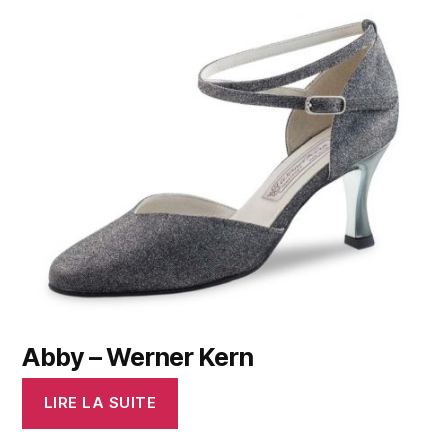
Abby – Werner Kern
LIRE LA SUITE