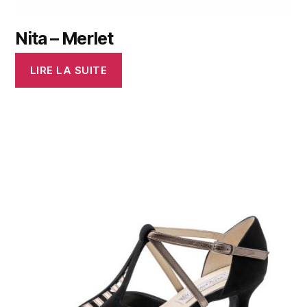
Nita – Merlet
LIRE LA SUITE