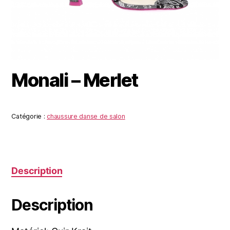
Monali – Merlet
Catégorie :
chaussure danse de salon
Description
Description