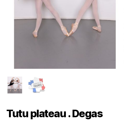
Tutu plateau . Degas