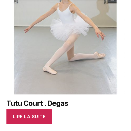
Tutu Court . Degas
LIRE LA SUITE