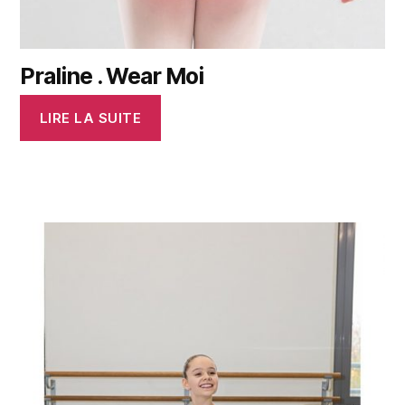
Praline . Wear Moi
LIRE LA SUITE