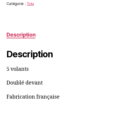
Catégorie :
Tutu
Description
Description
5 volants
Doublé devant
Fabrication française