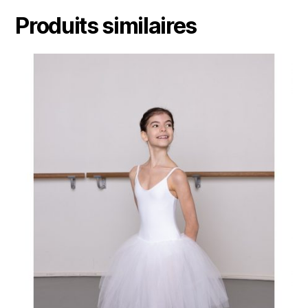
Produits similaires